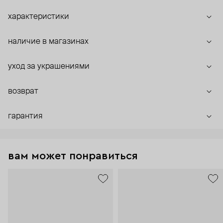
характеристики
наличие в магазинах
уход за украшениями
возврат
гарантия
вам может понравиться