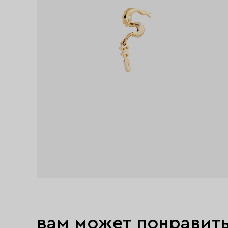
вам может понравит