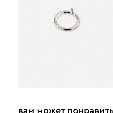
вам может понравит