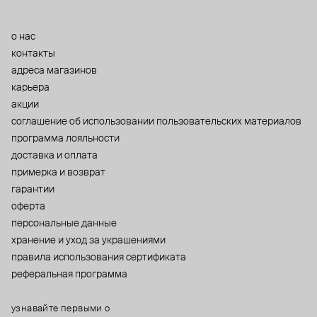
о нас
контакты
адреса магазинов
карьера
акции
cоглашение об использовании пользовательских материалов
программа лояльности
доставка и оплата
примерка и возврат
гарантии
оферта
персональные данные
хранение и уход за украшениями
правила использования сертификата
реферальная программа
узнавайте первыми о