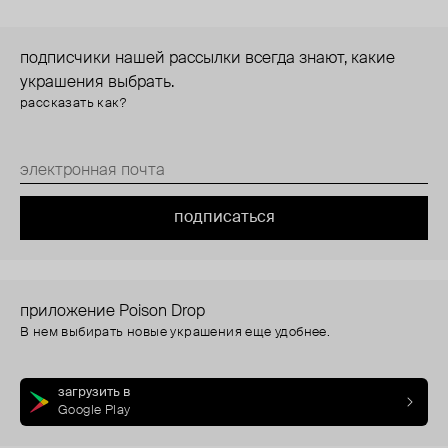
подписчики нашей рассылки всегда знают, какие
украшения выбрать.
рассказать как?
подписаться
приложение Poison Drop
В нем выбирать новые украшения еще удобнее.
загрузить в
Google Play