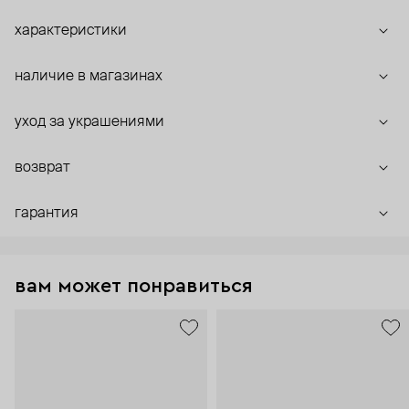
характеристики
наличие в магазинах
уход за украшениями
возврат
гарантия
вам может понравиться