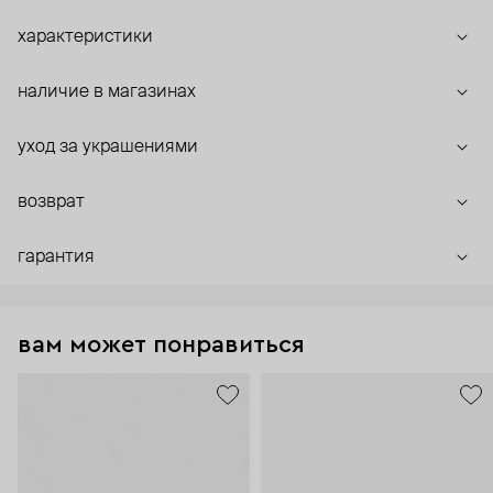
характеристики
наличие в магазинах
уход за украшениями
возврат
гарантия
вам может понравиться