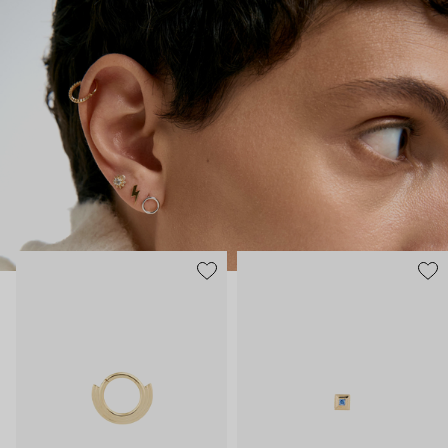
технологии производства – этот пирсинг становится
практически продолжением тела, так, чтобы носить было
безопасно и комфортно в любой ситуации.