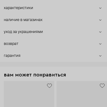
характеристики
наличие в магазинах
уход за украшениями
возврат
гарантия
вам может понравиться