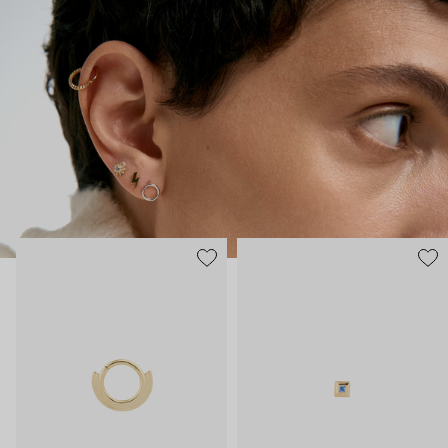
практически продолжением тела, так, чтобы носить было
безопасно и комфортно в любой ситуации.