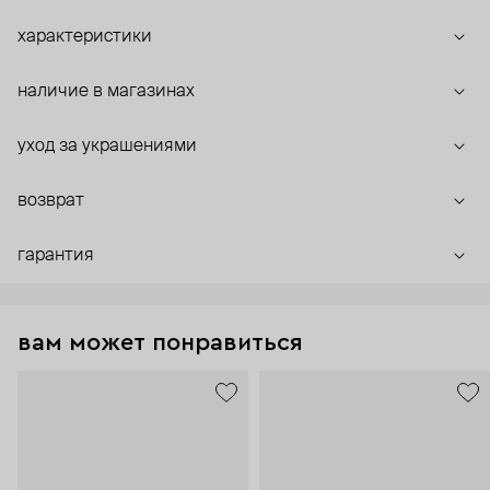
характеристики
наличие в магазинах
уход за украшениями
возврат
гарантия
вам может понравиться