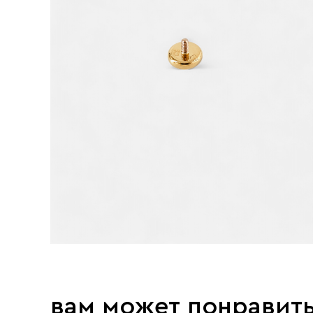
вам может понравит