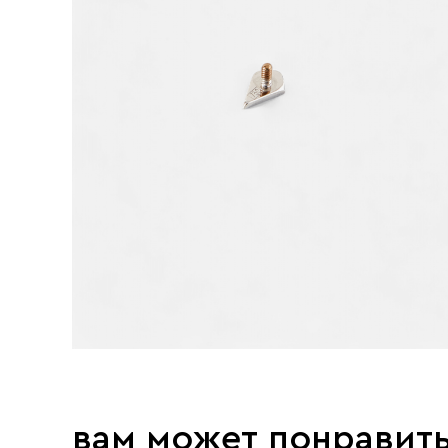
вам может понравит