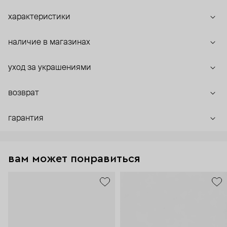
характеристики
наличие в магазинах
уход за украшениями
возврат
гарантия
вам может понравиться