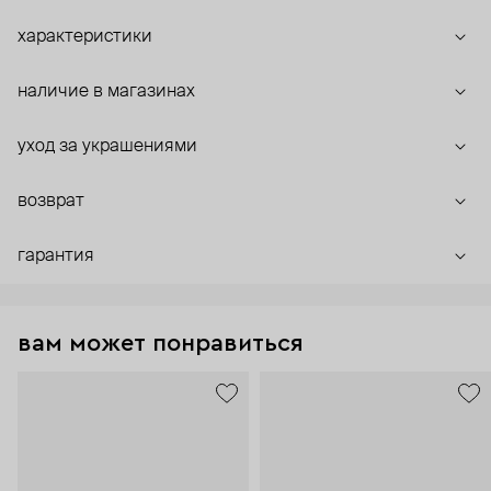
характеристики
наличие в магазинах
уход за украшениями
возврат
гарантия
вам может понравиться