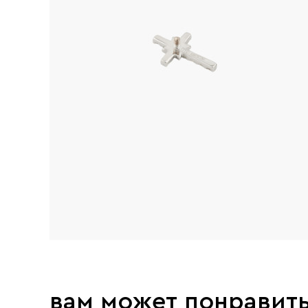
вам может понравит