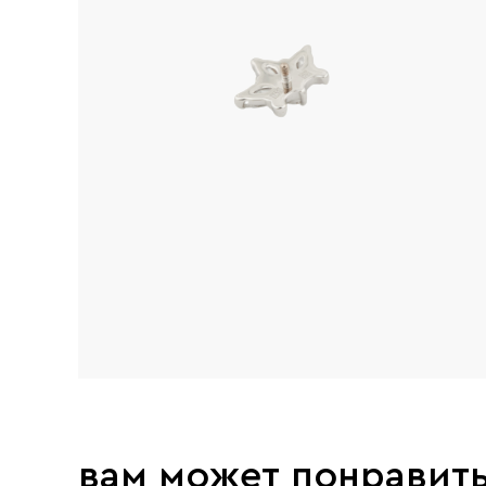
вам может понравит