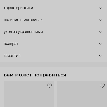
характеристики
наличие в магазинах
уход за украшениями
возврат
гарантия
вам может понравиться