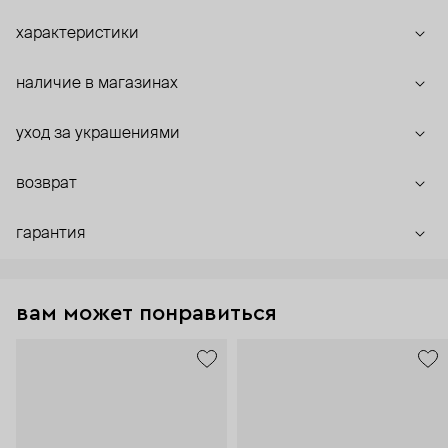
характеристики
наличие в магазинах
уход за украшениями
возврат
гарантия
вам может понравиться