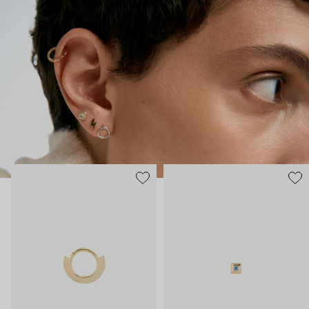
практически продолжением тела, так, чтобы носить было
безопасно и комфортно в любой ситуации.