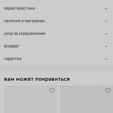
характеристики
наличие в магазинах
уход за украшениями
возврат
гарантия
вам может понравиться