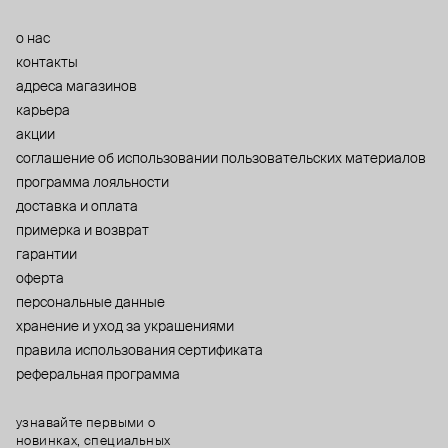
о нас
контакты
адреса магазинов
карьера
акции
cоглашение об использовании пользовательских материалов
программа лояльности
доставка и оплата
примерка и возврат
гарантии
оферта
персональные данные
хранение и уход за украшениями
правила использования сертификата
реферальная программа
узнавайте первыми о
новинках, специальных