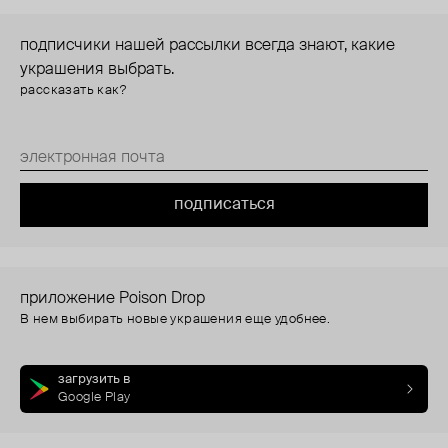
подписчики нашей рассылки всегда знают, какие
украшения выбрать.
рассказать как?
подписаться
приложение Poison Drop
В нем выбирать новые украшения еще удобнее.
загрузить в
Google Play