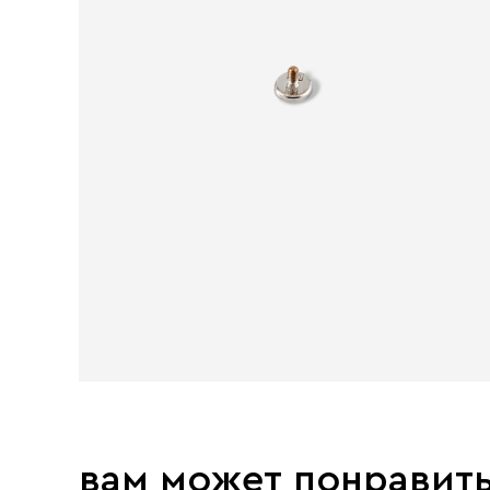
вам может понравит