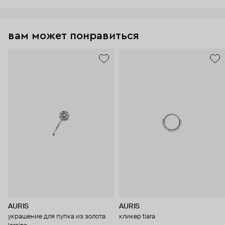
вам может понравиться
AURIS
AURIS
украшение для пупка из золота
кликер tiara