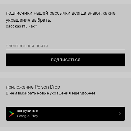
подписчики нашей рассылки всегда знают, какие
украшения выбрать.
рассказать как?
подписаться
приложение Poison Drop
В нем выбирать новые украшения еще удобнее.
загрузить в
Google Play