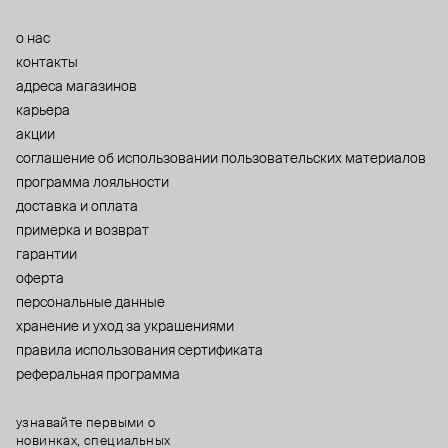
о нас
контакты
адреса магазинов
карьера
акции
cоглашение об использовании пользовательских материалов
программа лояльности
доставка и оплата
примерка и возврат
гарантии
оферта
персональные данные
хранение и уход за украшениями
правила использования сертификата
реферальная программа
узнавайте первыми о
новинках, специальных