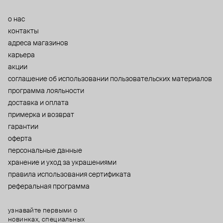
о нас
контакты
адреса магазинов
карьера
акции
cоглашение об использовании пользовательских материалов
программа лояльности
доставка и оплата
примерка и возврат
гарантии
оферта
персональные данные
хранение и уход за украшениями
правила использования сертификата
реферальная программа
узнавайте первыми о
новинках, специальных