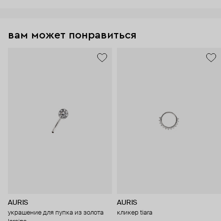
вам может понравиться
AURIS
AURIS
украшение для пупка из золота
кликер tiara