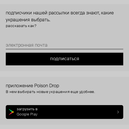
подписчики нашей рассылки всегда знают, какие
украшения выбрать.
рассказать как?
подписаться
приложение Poison Drop
В нем выбирать новые украшения еще удобнее.
загрузить в
Google Play