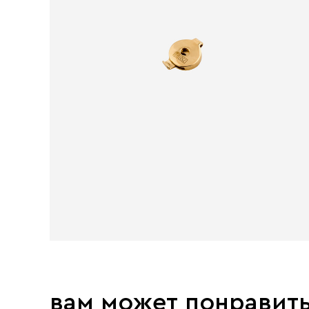
вам может понравит