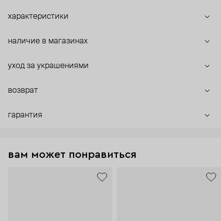
характеристики
наличие в магазинах
уход за украшениями
возврат
гарантия
вам может понравиться