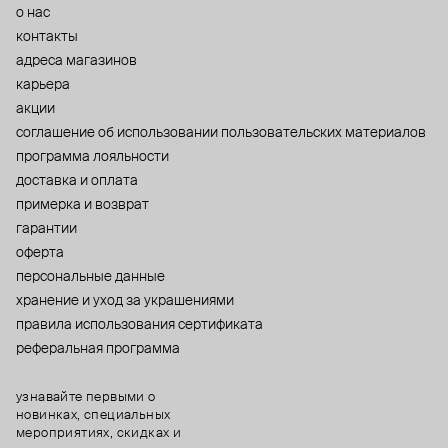
о нас
контакты
адреса магазинов
карьера
акции
cоглашение об использовании пользовательских материалов
программа лояльности
доставка и оплата
примерка и возврат
гарантии
оферта
персональные данные
хранение и уход за украшениями
правила использования сертификата
реферальная программа
узнавайте первыми о
новинках, специальных
мероприятиях, скидках и