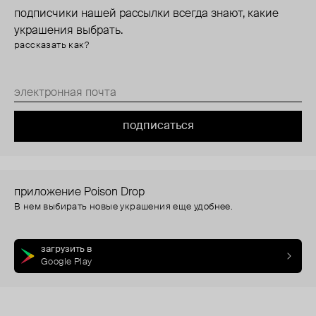
подписчики нашей рассылки всегда знают, какие
украшения выбрать.
рассказать как?
подписаться
приложение Poison Drop
В нем выбирать новые украшения еще удобнее.
загрузить в
Google Play