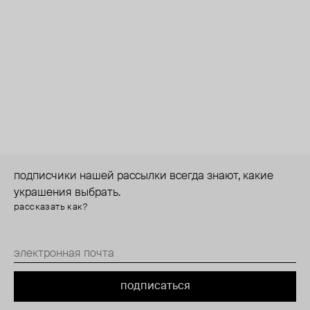
подписчики нашей рассылки всегда знают, какие
украшения выбрать.
рассказать как?
подписаться