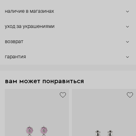
наличие в магазинах
уход за украшениями
возврат
гарантия
вам может понравиться