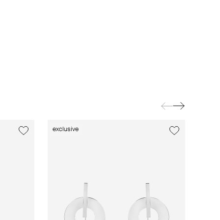
exclusive