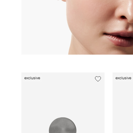
exclusive
exclusive
exclusive
exclusive