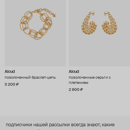
Aloud
Aloud
позолоченный браслет-цепь
позолоченные серьги с
плетением
3 200 ₽
2 600 ₽
подписчики нашей рассылки всегда знают, какие