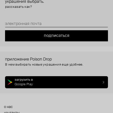
украшения выбрать.
рассказать как?
подписаться
приложение Poison Drop
В нем выбирать новые украшения еще удобнее.
загрузить в
Google Play
о нас
контакты