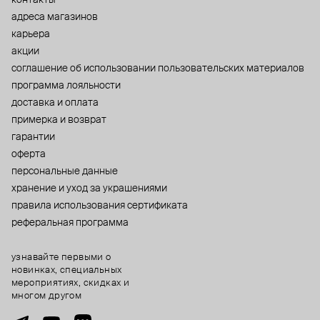
адреса магазинов
карьера
акции
cоглашение об использовании пользовательских материалов
программа лояльности
доставка и оплата
примерка и возврат
гарантии
оферта
персональные данные
хранение и уход за украшениями
правила использования сертификата
реферальная программа
узнавайте первыми о
новинках, специальных
мероприятиях, скидках и
многом другом