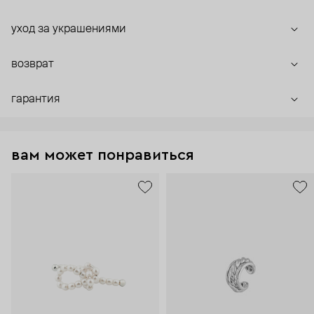
уход за украшениями
возврат
гарантия
вам может понравиться