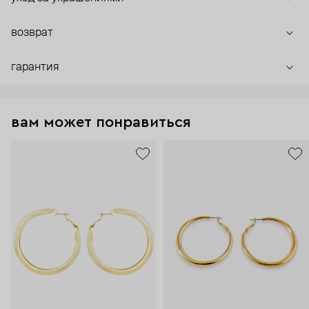
возврат
гарантия
вам может понравиться