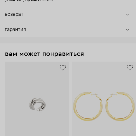
возврат
гарантия
вам может понравиться