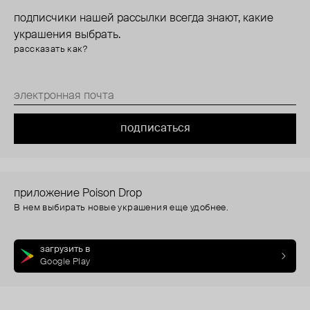
подписчики нашей рассылки всегда знают, какие
украшения выбрать.
рассказать как?
подписаться
приложение Poison Drop
В нем выбирать новые украшения еще удобнее.
загрузить в
Google Play