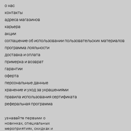
о нас
контакты
адреса магазинов
карьера
акции
cоглашение об использовании пользовательских материалов
программа лояльности
доставка и оплата
примерка и возврат
гарантии
оферта
персональные данные
хранение и уход за украшениями
правила использования сертификата
реферальная программа
узнавайте первыми о
новинках, специальных
мероприятиях, скидках и