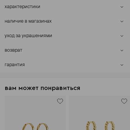
характеристики
наличие в магазинах
уход за украшениями
возврат
гарантия
вам может понравиться