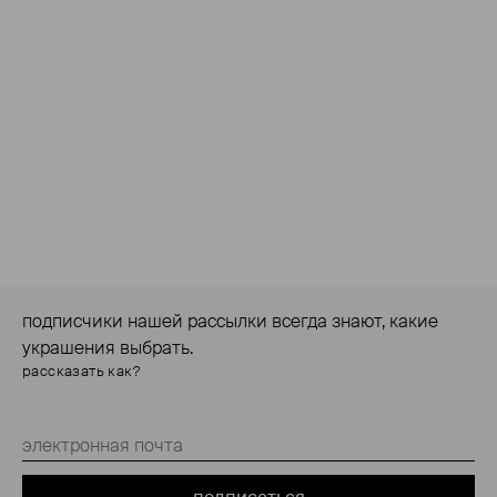
подписчики нашей рассылки всегда знают, какие
украшения выбрать.
рассказать как?