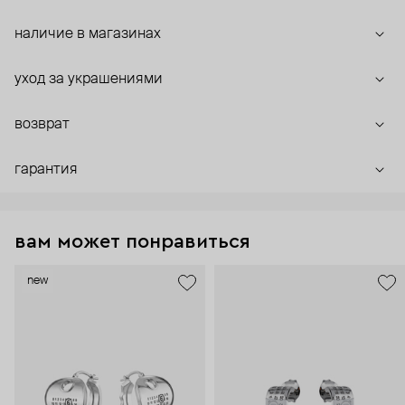
наличие в магазинах
уход за украшениями
возврат
гарантия
вам может понравиться
new