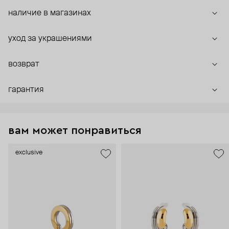
наличие в магазинах
уход за украшениями
возврат
гарантия
вам может понравиться
exclusive