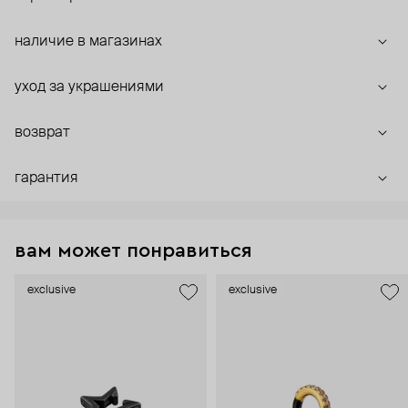
наличие в магазинах
уход за украшениями
возврат
гарантия
вам может понравиться
exclusive
exclusive