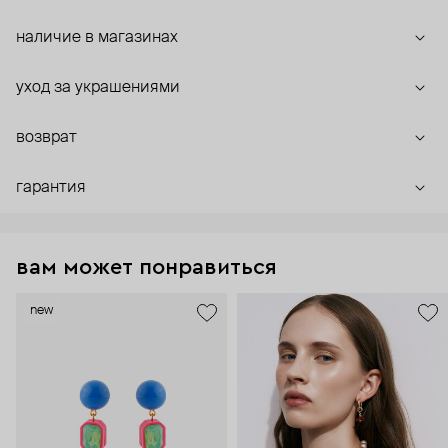
наличие в магазинах
уход за украшениями
возврат
гарантия
вам может понравиться
new