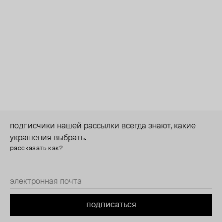
подписчики нашей рассылки всегда знают, какие
украшения выбрать.
рассказать как?
подписаться