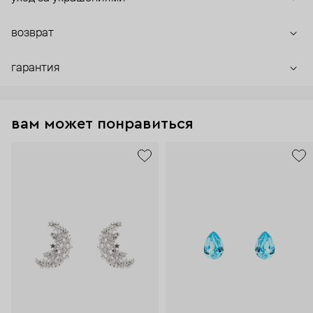
возврат
гарантия
вам может понравиться