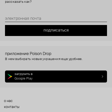
рассказать как?
подписаться
приложение Poison Drop
В нем выбирать новые украшения еще удобнее.
загрузить в
Google Play
о нас
контакты