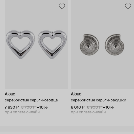
Aloud
Aloud
серебристые серьги-сердца
серебристые серьги-ракушки
7 830 ₽
8 700 ₽
−10%
8 010 ₽
8 900 ₽
−10%
при оплате онлайн
при оплате онлайн