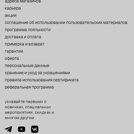
адреса магазинов
карьера
акции
cоглашение об использовании пользовательских материалов
программа лояльности
доставка и оплата
примерка и возврат
гарантии
оферта
персональные данные
хранение и уход за украшениями
правила использования сертификата
реферальная программа
узнавайте первыми о
новинках, специальных
мероприятиях, скидках и
многом другом