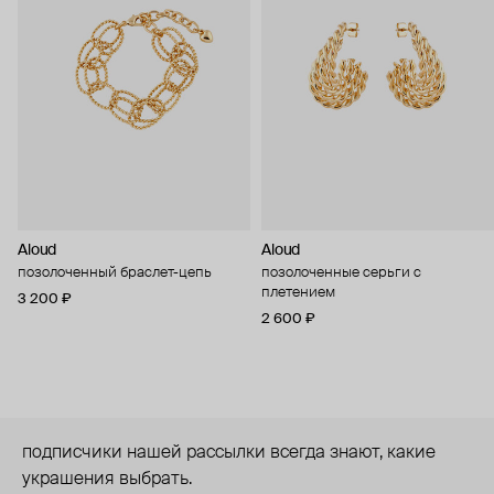
Aloud
Aloud
позолоченный браслет-цепь
позолоченные серьги с
плетением
3 200 ₽
2 600 ₽
подписчики нашей рассылки всегда знают, какие
украшения выбрать.