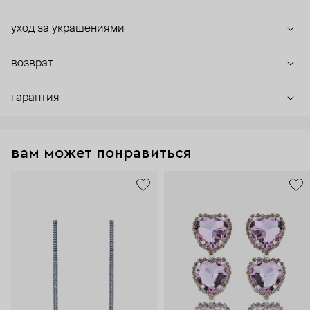
уход за украшениями
возврат
гарантия
вам может понравиться