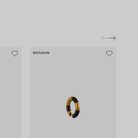
exclusive