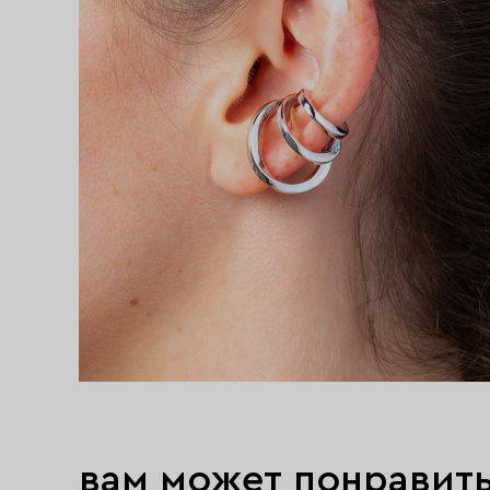
вам может понравит