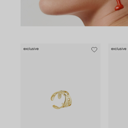
exclusive
exclusive
exclusive
exclusive