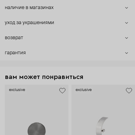
наличие в магазинах
уход за украшениями
возврат
гарантия
вам может понравиться
exclusive
exclusive