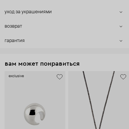
уход за украшениями
возврат
гарантия
вам может понравиться
exclusive