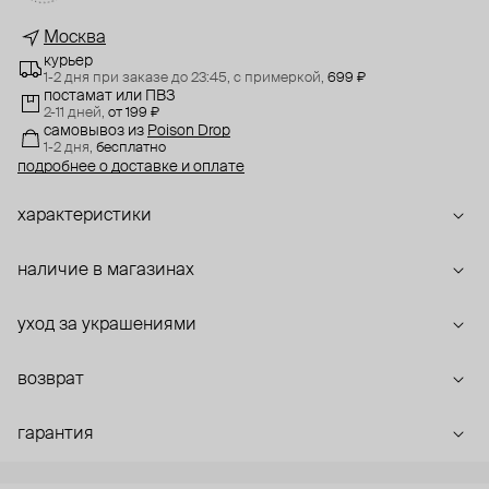
Москва
курьер
1-2 дня при заказе до 23:45,
с примеркой,
699 ₽
постамат или ПВЗ
2-11 дней,
от 199 ₽
самовывоз
из
Poison Drop
1-2 дня,
бесплатно
подробнее о доставке и оплате
характеристики
наличие в магазинах
уход за украшениями
возврат
гарантия