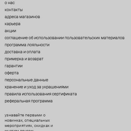
о нас
контакты
адреса магазинов
карьера
акции
cоглашение об использовании пользовательских материалов
программа лояльности
доставка и оплата
примерка и возврат
гарантии
оферта
персональные данные
хранение и уход за украшениями
правила использования сертификата
реферальная программа
узнавайте первыми о
новинках, специальных
мероприятиях, скидках и