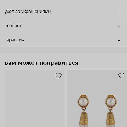
уход за украшениями
возврат
гарантия
вам может понравиться