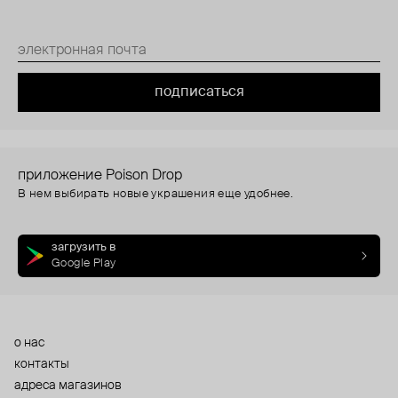
подписаться
приложение Poison Drop
В нем выбирать новые украшения еще удобнее.
загрузить в
Google Play
о нас
контакты
адреса магазинов