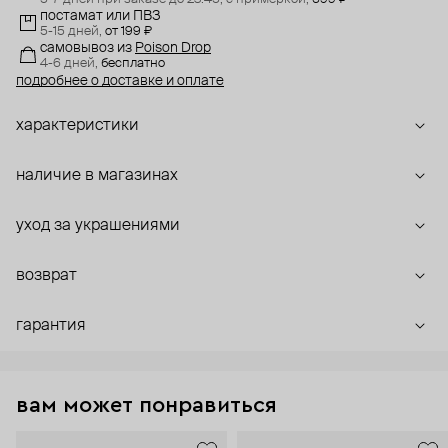
постамат или ПВЗ
5-15 дней,
от 199 ₽
самовывоз
из
Poison Drop
4-6 дней,
бесплатно
подробнее о доставке и оплате
характеристики
наличие в магазинах
уход за украшениями
возврат
гарантия
вам может понравиться