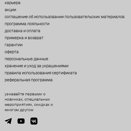
карьера
акции
cоглашение об использовании пользовательских материалов
программа лояльности
доставка и оплата
примерка и возврат
гарантии
оферта
персональные данные
хранение и уход за украшениями
правила использования сертификата
реферальная программа
узнавайте первыми о
новинках, специальных
мероприятиях, скидках и
многом другом