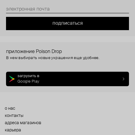
подписаться
приложение Poison Drop
В нем выбирать новые украшения еще удобнее.
загрузить в
Google Play
о нас
контакты
адреса магазинов
карьера