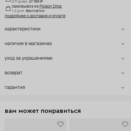
2-11 дней,
от 199 ₽
самовывоз
из
Poison Drop
1-2 дня,
бесплатно
подробнее о доставке и оплате
характеристики
наличие в магазинах
уход за украшениями
возврат
гарантия
вам может понравиться