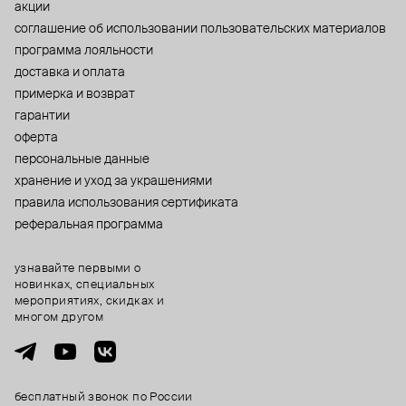
акции
cоглашение об использовании пользовательских материалов
программа лояльности
доставка и оплата
примерка и возврат
гарантии
оферта
персональные данные
хранение и уход за украшениями
правила использования сертификата
реферальная программа
узнавайте первыми о
новинках, специальных
мероприятиях, скидках и
многом другом
бесплатный звонок по России