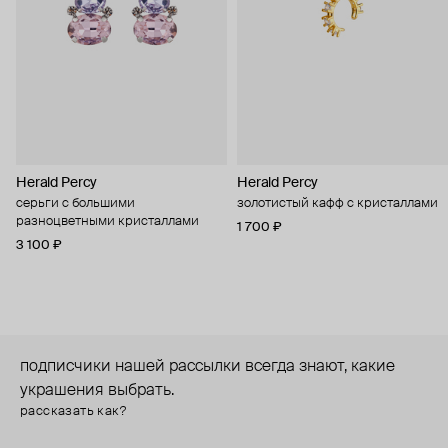
Herald Percy
Herald Percy
серьги с большими
золотистый кафф с кристаллами
разноцветными кристаллами
1 700 ₽
3 100 ₽
подписчики нашей рассылки всегда знают, какие
украшения выбрать.
рассказать как?