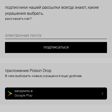
подписчики нашей рассылки всегда знают, какие
украшения выбрать.
рассказать как?
подписаться
приложение Poison Drop
В нем выбирать новые украшения еще удобнее.
загрузить в
Google Play