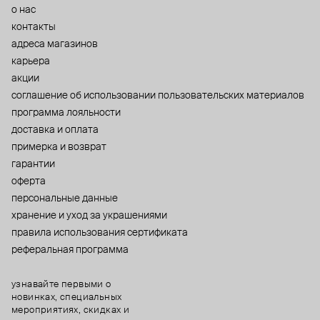
о нас
контакты
адреса магазинов
карьера
акции
cоглашение об использовании пользовательских материалов
программа лояльности
доставка и оплата
примерка и возврат
гарантии
оферта
персональные данные
хранение и уход за украшениями
правила использования сертификата
реферальная программа
узнавайте первыми о
новинках, специальных
мероприятиях, скидках и