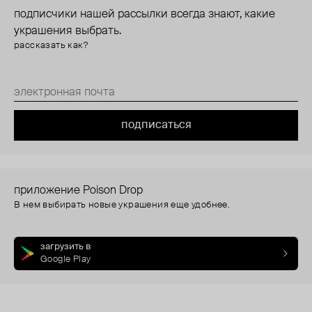
подписчики нашей рассылки всегда знают, какие
украшения выбрать.
рассказать как?
подписаться
приложение Poison Drop
В нем выбирать новые украшения еще удобнее.
загрузить в
Google Play