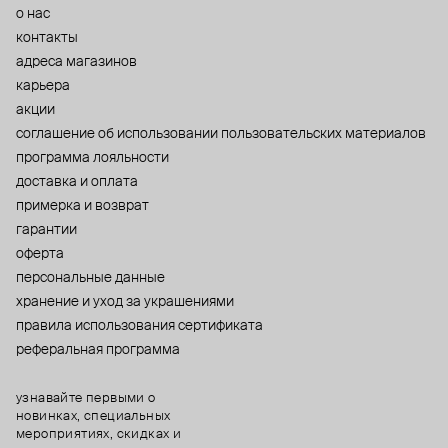
о нас
контакты
адреса магазинов
карьера
акции
cоглашение об использовании пользовательских материалов
программа лояльности
доставка и оплата
примерка и возврат
гарантии
оферта
персональные данные
хранение и уход за украшениями
правила использования сертификата
реферальная программа
узнавайте первыми о
новинках, специальных
мероприятиях, скидках и