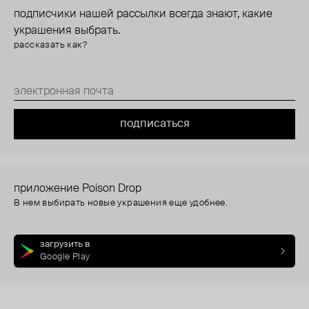
подписчики нашей рассылки всегда знают, какие
украшения выбрать.
рассказать как?
подписаться
приложение Poison Drop
В нем выбирать новые украшения еще удобнее.
загрузить в
Google Play