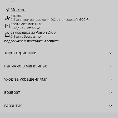
Москва
курьер
2-3 дня при заказе до 14:00,
с примеркой,
699 ₽
постамат или ПВЗ
3-12 дней,
от 199 ₽
самовывоз
из
Poison Drop
2-3 дня,
бесплатно
подробнее о доставке и оплате
характеристики
наличие в магазинах
уход за украшениями
возврат
гарантия