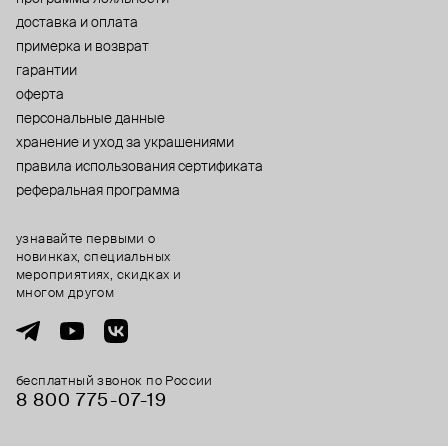
доставка и оплата
примерка и возврат
гарантии
оферта
персональные данные
хранение и уход за украшениями
правила использования сертификата
реферальная программа
узнавайте первыми о
новинках, специальных
мероприятиях, скидках и
многом другом
бесплатный звонок по России
8 800 775⁠-07⁠-19