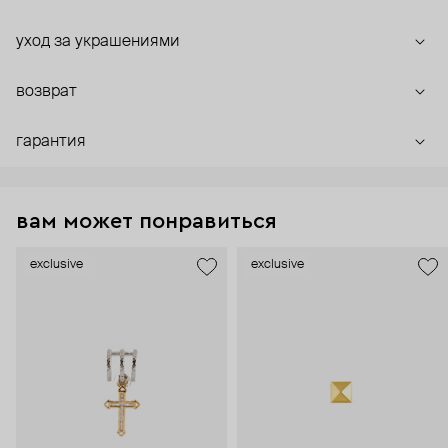
уход за украшениями
возврат
гарантия
вам может понравиться
exclusive
exclusive